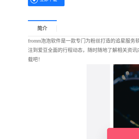
简介
fromm泡泡软件是一款专门为粉丝打造的追星服
注到爱豆全面的行程动态，随时随地了解相关资讯
载吧！