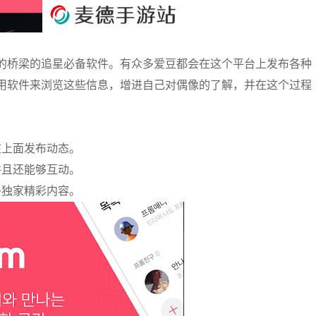
的桥梁的追星必备软件。有众多爱豆都会在这个平台上发布各种
用软件来浏览这些信息，增进自己对偶像的了解，并在这个过程
在上面发布动态。
并且还能够互动。
多独家精彩内容。