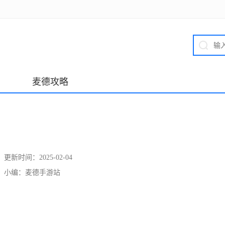
麦德攻略
更新时间：
2025-02-04
小编：
麦德手游站