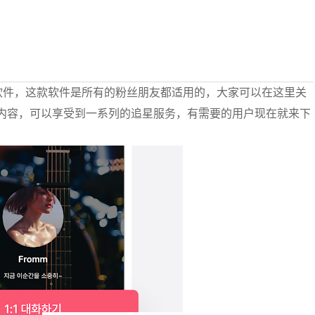
务软件，这款软件是所有的粉丝朋友都适用的，大家可以在这里关
内容，可以享受到一系列的追星服务，有需要的用户现在就来下