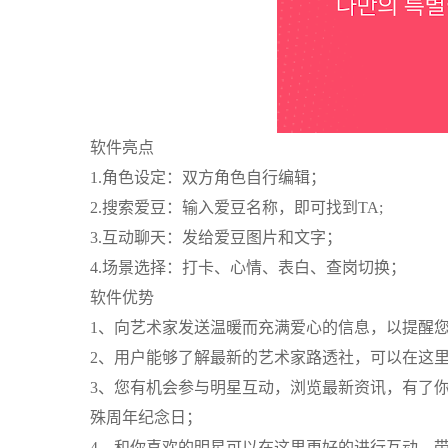
软件亮点
1.角色设定：双方角色自行编辑；
2.搜索爱豆：输入爱豆名称，即可找到TA;
3.互动聊天：发给爱豆图片和文字；
4.场景选择：打卡、心情、表白、查岗切换；
软件优势
1、向艺术家发送温暖而充满爱心的信息，以提醒
2、用户能够了解最新的艺术家路透社，可以在这
3、您有机会参与明星互动，浏览最新资讯，有了
殊周年纪念日；
4、和你喜欢的明星可以在这里更好的进行互动，