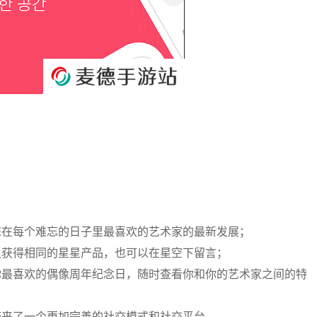
您在每个难忘的日子里最喜欢的艺术家的最新发展；
里获得相同的星星产品，也可以在星空下留言；
你最喜欢的偶像周年纪念日，随时查看你和你的艺术家之间的特
带来了一个更加完善的社交模式和社交平台。