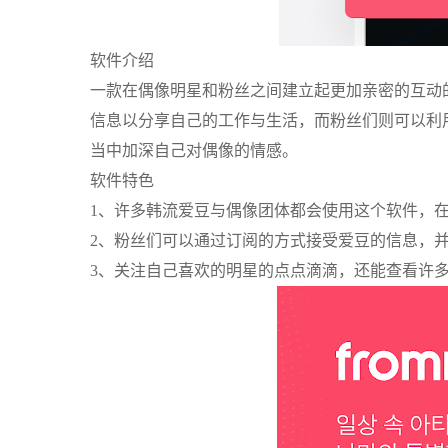
软件介绍
一款在偶像明星和粉丝之间建立起更加亲密的互动
信息以分享自己的工作与生活，而粉丝们则可以利
当中加深自己对偶像的情感。
软件特色
1、许多韩流爱豆与偶像团体都会使用这个软件，
2、粉丝们可以通过订阅的方式接受爱豆的信息，
3、关注自己喜欢的明星的点点滴滴，还能查看许