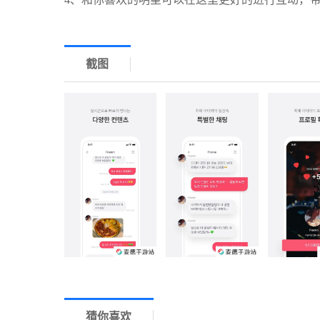
截图
猜你喜欢