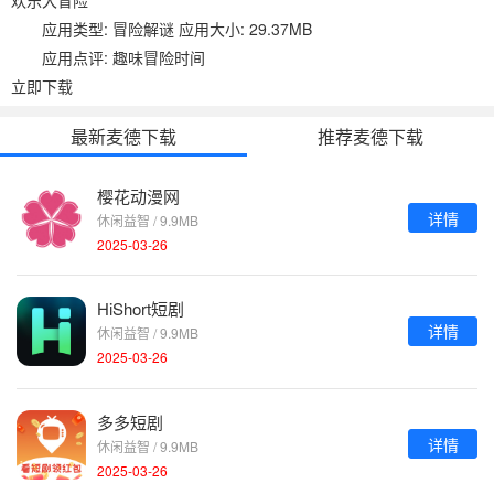
应用类型: 冒险解谜 应用大小: 29.37MB
应用点评: 趣味冒险时间
立即下载
最新麦德下载
推荐麦德下载
樱花动漫网
详情
休闲益智 / 9.9MB
2025-03-26
HiShort短剧
详情
休闲益智 / 9.9MB
2025-03-26
多多短剧
详情
休闲益智 / 9.9MB
2025-03-26