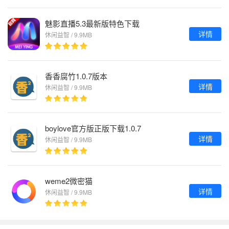
魅影直播5.3最新版特色下载
详情
休闲益智 / 9.9MB
香香腐竹1.0.7版本
详情
休闲益智 / 9.9MB
boylove官方版正版下载1.0.7
详情
休闲益智 / 9.9MB
weme2微密猫
详情
休闲益智 / 9.9MB