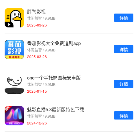
胖鸭影视
详情
休闲益智 / 9.9MB
2025-03-26
番茄影视大全免费追剧app
详情
休闲益智 / 9.9MB
2025-03-26
one一个手托奶图标安卓版
详情
休闲益智 / 9.9MB
2025-01-15
魅影直播5.3最新版特色下载
详情
休闲益智 / 9.9MB
2024-12-26