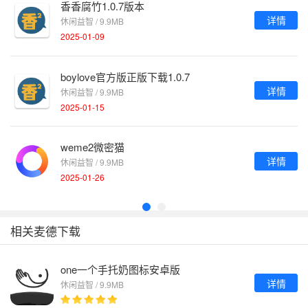
香香腐竹1.0.7版本
详情
休闲益智 / 9.9MB
2025-01-09
boylove官方版正版下载1.0.7
详情
休闲益智 / 9.9MB
2025-01-15
weme2微密猫
详情
休闲益智 / 9.9MB
2025-01-26
相关麦德下载
one一个手托奶图标安卓版
详情
休闲益智 / 9.9MB