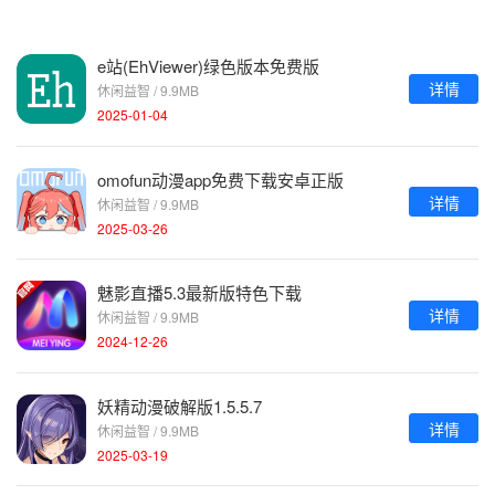
e站(EhViewer)绿色版本免费版
详情
休闲益智 / 9.9MB
2025-01-04
omofun动漫app免费下载安卓正版
详情
休闲益智 / 9.9MB
2025-03-26
魅影直播5.3最新版特色下载
详情
休闲益智 / 9.9MB
2024-12-26
妖精动漫破解版1.5.5.7
详情
休闲益智 / 9.9MB
2025-03-19