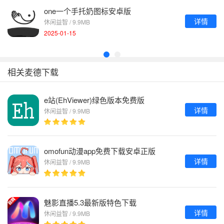
one一个手托奶图标安卓版
详情
休闲益智 / 9.9MB
2025-01-15
相关麦德下载
e站(EhViewer)绿色版本免费版
详情
休闲益智 / 9.9MB
omofun动漫app免费下载安卓正版
详情
休闲益智 / 9.9MB
魅影直播5.3最新版特色下载
详情
休闲益智 / 9.9MB