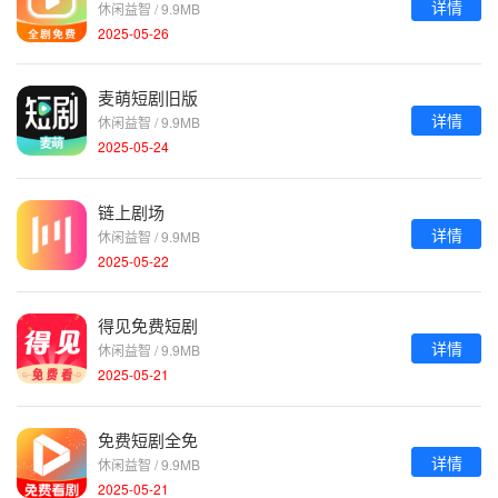
详情
休闲益智 / 9.9MB
2025-05-26
麦萌短剧旧版
详情
休闲益智 / 9.9MB
2025-05-24
链上剧场
详情
休闲益智 / 9.9MB
2025-05-22
得见免费短剧
详情
休闲益智 / 9.9MB
2025-05-21
免费短剧全免
详情
休闲益智 / 9.9MB
2025-05-21