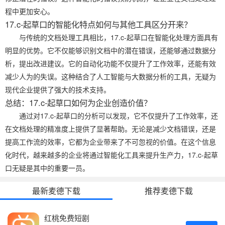
程中更加安心。
17.c-起草口的智能化特点如何与其他工具区分开来？
与传统的文档处理工具相比，17.c-起草口在智能化处理方面具有
明显的优势。它不仅能够识别文档中的潜在错误，还能够通过数据分
析，提出改进建议。它的自动化功能不仅提升了工作效率，还能有效
减少人为的失误。这种结合了人工智能与大数据分析的工具，无疑为
现代企业提供了强大的技术支持。
总结：17.c-起草口如何为企业创造价值？
通过对17.c-起草口的分析可以发现，它不仅提升了工作效率，还
在文档处理的精准度上提供了显著帮助。无论是减少文档错误，还是
提高工作流的效率，它都为企业带来了不可忽视的价值。在这个信息
化时代，越来越多的企业将通过智能化工具来提升生产力，17.c-起草
口无疑是其中的重要一员。
最新麦德下载
推荐麦德下载
红桃免费短剧