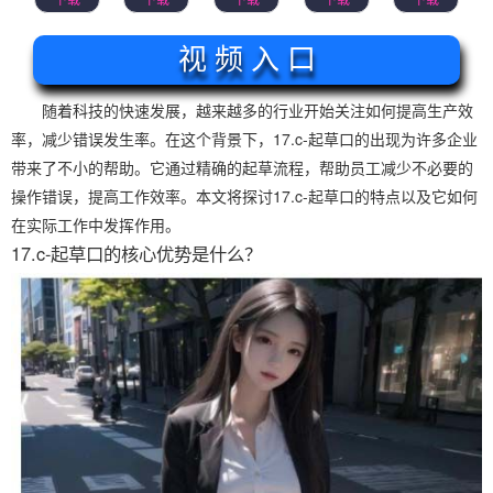
视 频 入 口
随着科技的快速发展，越来越多的行业开始关注如何提高生产效
率，减少错误发生率。在这个背景下，17.c-起草口的出现为许多企业
带来了不小的帮助。它通过精确的起草流程，帮助员工减少不必要的
操作错误，提高工作效率。本文将探讨17.c-起草口的特点以及它如何
在实际工作中发挥作用。
17.c-起草口的核心优势是什么？