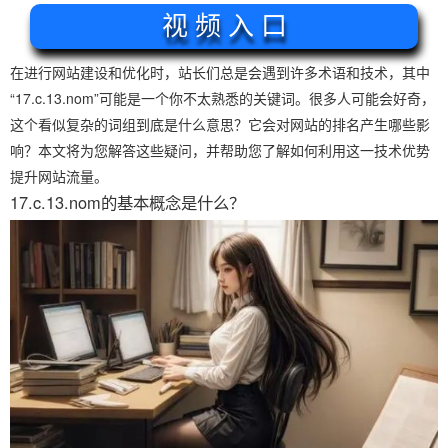
视 频 入 口
在进行网站建设和优化时，站长们总是会遇到许多术语和技术，其中
“17.c.13.nom”可能是一个你不太熟悉的关键词。很多人可能会好奇，
这个看似复杂的词组到底是什么意思？它会对网站的排名产生哪些影
响？本文将为您解答这些疑问，并帮助您了解如何利用这一技术优势
提升网站流量。
17.c.13.nom的基本概念是什么？