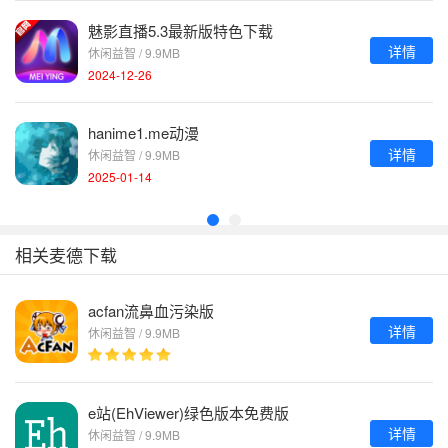
魅影直播5.3最新版特色下载
详情
休闲益智 / 9.9MB
2024-12-26
hanime1.me动漫
详情
休闲益智 / 9.9MB
2025-01-14
相关麦德下载
acfan流鼻血污染版
详情
休闲益智 / 9.9MB
e站(EhViewer)绿色版本免费版
详情
休闲益智 / 9.9MB