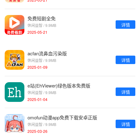
免费短剧全免
详情
休闲益智 / 9.9MB
2025-05-21
acfan流鼻血污染版
详情
休闲益智 / 9.9MB
2025-01-09
e站(EhViewer)绿色版本免费版
详情
休闲益智 / 9.9MB
2025-01-04
omofun动漫app免费下载安卓正版
详情
休闲益智 / 9.9MB
2025-03-26