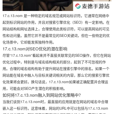
17.c.13.nom 是一种特定的域名规范或网站标识符。它通常在网络中
起到标识网站的作用，并且对搜索引擎优化（SEO）有一定影响。在
网站结构和网址选择上，合理使用此类标识符，可以提高网站的可见
性和访问量。虽然它并不是最常见的SEO关键词，但在一些特定的优
化场景中，它却能发挥独特作用。
17.c.13.nom对SEO优化的潜在影响
尽管“17.c.13.nom”看起来并不直接关联常见的SEO操作，但它在网站
优化过程中，特别是与域名结构相关的部分，起到了不可忽视的作
用。合理的域名结构有助于提升网站在搜索引擎中的排名。如果一个
网站能在域名中融入与目标关键词相关的内容，那么它的搜索引擎优
化效果将会更好。换句话说，17.c.13.nom如果被正确配置并合理运
用，可能会对SEO产生潜在的积极影响。
如何将17.c.13.nom融入到网站优化策略中？
当我们谈到17.c.13.nom时，最直接的应用就是在网站的域名中合理
嵌入这一标识符。这意味着，网站的URL中可以包括与17.c.13.nom