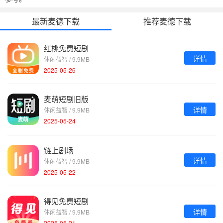
最新麦德下载
推荐麦德下载
红桃免费短剧
详情
休闲益智 / 9.9MB
2025-05-26
麦萌短剧旧版
详情
休闲益智 / 9.9MB
2025-05-24
链上剧场
详情
休闲益智 / 9.9MB
2025-05-22
得见免费短剧
详情
休闲益智 / 9.9MB
2025-05-21