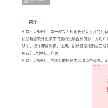
简介
免费红火短剧app是一款专为短剧爱好者设计的拥
机最新版软件汇聚了海量的短剧视频资源，为用户提
明了，操作便捷流畅，让用户能够轻松找到自己想
免费红火短剧app介绍
免费红火短剧app的所有的短剧内容均免费观看，