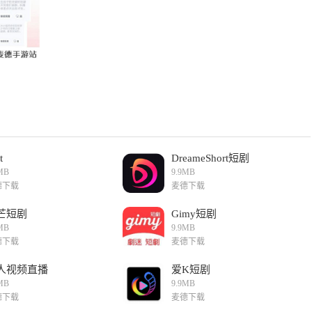
t
DreameShort短剧
MB
9.9MB
德下载
麦德下载
芒短剧
Gimy短剧
MB
9.9MB
德下载
麦德下载
人视频直播
爱K短剧
MB
9.9MB
德下载
麦德下载