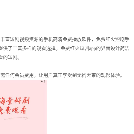
有丰富短剧视频资源的手机高清免费播放软件，免费红火短剧手
供了丰富多样的观看选择。免费红火短剧app的界面设计简洁
看的短剧。
无需任何会员费用，让用户真正享受到无拘无束的观影体验。