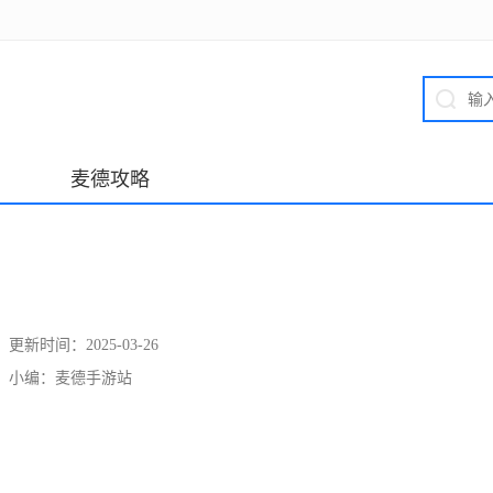
麦德攻略
更新时间：
2025-03-26
小编：
麦德手游站