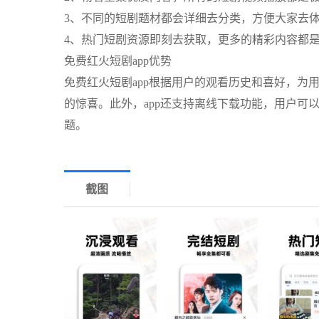
3、不同的短剧题材都会详细去分类，方便大家去
4、热门短剧资源即刻去获取，更多的精彩内容都
免费红火短剧app优势
免费红火短剧app根据用户的观看历史和喜好，为
的惊喜。此外，app还支持离线下载功能，用户可
题。
截图