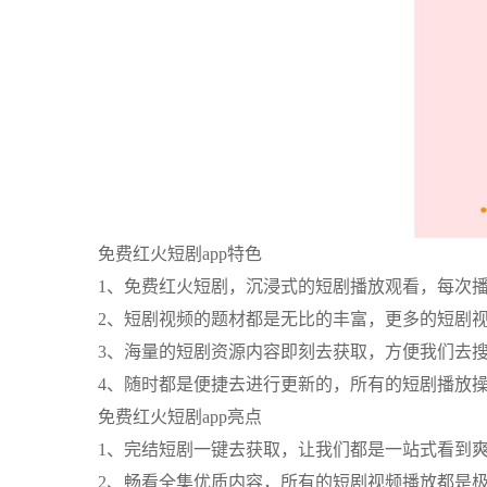
免费红火短剧app特色
1、免费红火短剧，沉浸式的短剧播放观看，每次
2、短剧视频的题材都是无比的丰富，更多的短剧
3、海量的短剧资源内容即刻去获取，方便我们去
4、随时都是便捷去进行更新的，所有的短剧播放
免费红火短剧app亮点
1、完结短剧一键去获取，让我们都是一站式看到
2、畅看全集优质内容，所有的短剧视频播放都是