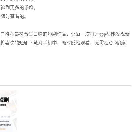
体验到更多的乐趣。
是随时查看的。
用户推荐最符合其口味的短剧作品，让每一次打开app都能发现新
以将喜欢的短剧下载到手机中，随时随地观看，无需担心网络问