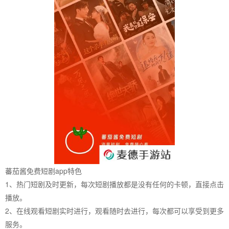
蕃茄酱免费短剧app特色
1、热门短剧及时更新，每次短剧播放都是没有任何的卡顿，直接点击
播放。
2、在线观看短剧实时进行，观看随时去进行，每次都可以享受到更多
服务。