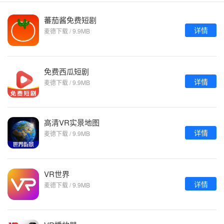
蕃茄酱免费短剧
详情
麦德下载 / 9.9MB
免费西瓜短剧
详情
麦德下载 / 9.9MB
高清VR实景地图
详情
麦德下载 / 9.9MB
VR世界
详情
麦德下载 / 9.9MB