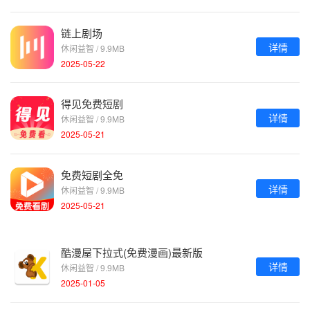
链上剧场
详情
休闲益智 / 9.9MB
2025-05-22
得见免费短剧
详情
休闲益智 / 9.9MB
2025-05-21
免费短剧全免
详情
休闲益智 / 9.9MB
2025-05-21
酷漫屋下拉式(免费漫画)最新版
详情
休闲益智 / 9.9MB
2025-01-05