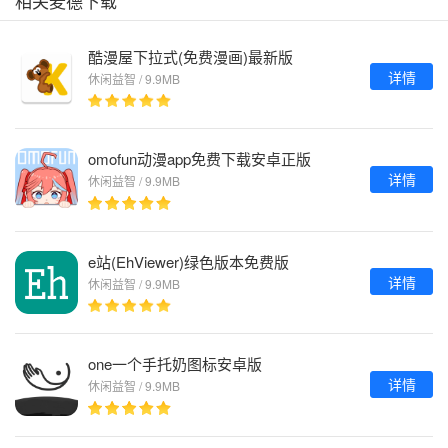
相关麦德下载
酷漫屋下拉式(免费漫画)最新版
详情
休闲益智 / 9.9MB
omofun动漫app免费下载安卓正版
详情
休闲益智 / 9.9MB
e站(EhViewer)绿色版本免费版
详情
休闲益智 / 9.9MB
one一个手托奶图标安卓版
详情
休闲益智 / 9.9MB