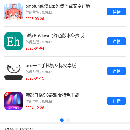
omofun动漫app免费下载安卓正版
详情
休闲益智 / 9.9MB
2025-03-26
e站(EhViewer)绿色版本免费版
详情
休闲益智 / 9.9MB
2025-01-04
one一个手托奶图标安卓版
详情
休闲益智 / 9.9MB
2025-01-15
魅影直播5.3最新版特色下载
详情
休闲益智 / 9.9MB
2024-12-26