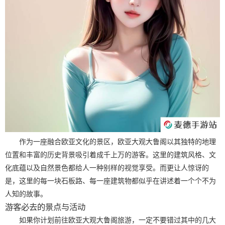
作为一座融合欧亚文化的景区，欧亚大观大鲁阁以其独特的地理
位置和丰富的历史背景吸引着成千上万的游客。这里的建筑风格、文
化底蕴以及自然景色都给人一种别样的视觉享受。而更让人惊讶的
是，这里的每一块石板路、每一座建筑物都似乎在讲述着一个个不为
人知的故事。
游客必去的景点与活动
如果你计划前往欧亚大观大鲁阁旅游，一定不要错过其中的几大