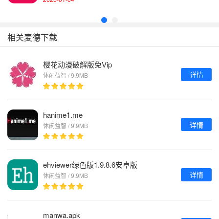
相关麦德下载
樱花动漫破解版免Vip
详情
休闲益智 / 9.9MB
hanime1.me
详情
休闲益智 / 9.9MB
ehviewer绿色版1.9.8.6安卓版
详情
休闲益智 / 9.9MB
manwa.apk