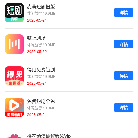
麦萌短剧旧版
详情
休闲益智 / 9.9MB
2025-05-24
链上剧场
详情
休闲益智 / 9.9MB
2025-05-22
得见免费短剧
详情
休闲益智 / 9.9MB
2025-05-21
免费短剧全免
详情
休闲益智 / 9.9MB
2025-05-21
樱花动漫破解版免Vip