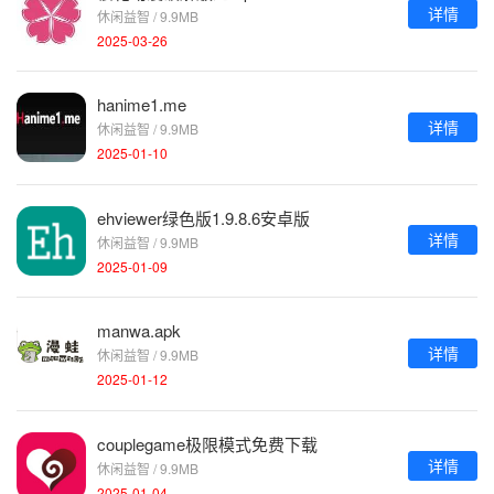
详情
休闲益智 / 9.9MB
2025-03-26
hanime1.me
详情
休闲益智 / 9.9MB
2025-01-10
ehviewer绿色版1.9.8.6安卓版
详情
休闲益智 / 9.9MB
2025-01-09
manwa.apk
详情
休闲益智 / 9.9MB
2025-01-12
couplegame极限模式免费下载
详情
休闲益智 / 9.9MB
2025-01-04