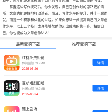
掌握这些写作技巧后，你会发现，自己在创作时的思路更加清
晰，文章也能更好地打动读者。而且，写作水平的提升，并非一蹴而
就，而是一个积累和优化的过程。如果你想进一步提高自己的文章创
作水平，以上五个技巧或许能够帮助你迈出成功的第一步。相信自
己，你也能成为文章创作达人！
最新麦德下载
推荐麦德下载
红桃免费短剧
详情
休闲益智 / 9.9MB
2025-05-26
麦萌短剧旧版
详情
休闲益智 / 9.9MB
2025-05-24
链上剧场