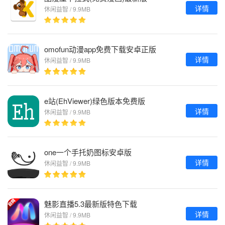
详情
休闲益智 / 9.9MB
omofun动漫app免费下载安卓正版
详情
休闲益智 / 9.9MB
e站(EhViewer)绿色版本免费版
详情
休闲益智 / 9.9MB
one一个手托奶图标安卓版
详情
休闲益智 / 9.9MB
魅影直播5.3最新版特色下载
详情
休闲益智 / 9.9MB