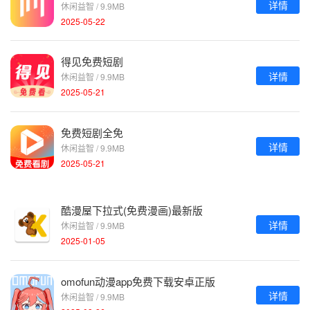
详情
休闲益智 / 9.9MB
2025-05-22
得见免费短剧
详情
休闲益智 / 9.9MB
2025-05-21
免费短剧全免
详情
休闲益智 / 9.9MB
2025-05-21
酷漫屋下拉式(免费漫画)最新版
详情
休闲益智 / 9.9MB
2025-01-05
omofun动漫app免费下载安卓正版
详情
休闲益智 / 9.9MB