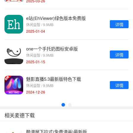
2025-03-26
e站(EhViewer)绿色版本免费版
详情
休闲益智 / 9.9MB
2025-01-04
one一个手托奶图标安卓版
详情
休闲益智 / 9.9MB
2025-01-15
魅影直播5.3最新版特色下载
详情
休闲益智 / 9.9MB
2024-12-26
相关麦德下载
酷漫屋下拉式(免费漫画)最新版