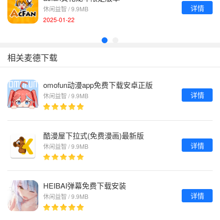
详情
休闲益智 / 9.9MB
2025-01-22
相关麦德下载
omofun动漫app免费下载安卓正版
详情
休闲益智 / 9.9MB
酷漫屋下拉式(免费漫画)最新版
详情
休闲益智 / 9.9MB
HEIBAI弹幕免费下载安装
详情
休闲益智 / 9.9MB