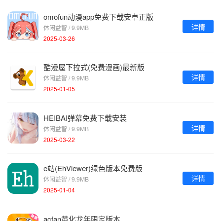
omofun动漫app免费下载安卓正版
详情
休闲益智 / 9.9MB
2025-03-26
酷漫屋下拉式(免费漫画)最新版
详情
休闲益智 / 9.9MB
2025-01-05
HEIBAI弹幕免费下载安装
详情
休闲益智 / 9.9MB
2025-03-22
e站(EhViewer)绿色版本免费版
详情
休闲益智 / 9.9MB
2025-01-04
acfan黄化龙年限定版本