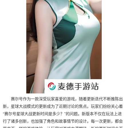
赛尔号作为一款深受玩家喜爱的游戏，随着更新迭代不断推陈出
新，星球大战模式的更新成为了近期讨论的焦点。玩家们纷纷关心着
“赛尔号星球大战更新时间是多少？”的问题。新版本不仅在玩法上进
行了诸多创新，也加强了角色和故事情节的设计。每一次更新，都会