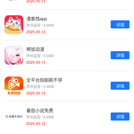
2025-05-13
漫客栈app
详情
休闲益智 / 9.9MB
2025-05-13
稀饭动漫
详情
休闲益智 / 9.9MB
2025-05-13
全平台短剧刷不停
详情
休闲益智 / 9.9MB
2025-05-13
番茄小说免费
详情
休闲益智 / 9.9MB
2025-05-12