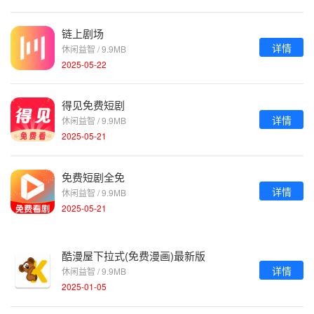
链上剧场
详情
休闲益智 / 9.9MB
2025-05-22
得见免费短剧
详情
休闲益智 / 9.9MB
2025-05-21
免费短剧全免
详情
休闲益智 / 9.9MB
2025-05-21
酷漫屋下拉式(免费漫画)最新版
详情
休闲益智 / 9.9MB
2025-01-05