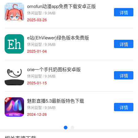
omofun动漫app免费下载安卓正版
详情
休闲益智 / 9.9MB
2025-03-26
e站(EhViewer)绿色版本免费版
详情
休闲益智 / 9.9MB
2025-01-04
one一个手托奶图标安卓版
详情
休闲益智 / 9.9MB
2025-01-15
魅影直播5.3最新版特色下载
详情
休闲益智 / 9.9MB
2024-12-26