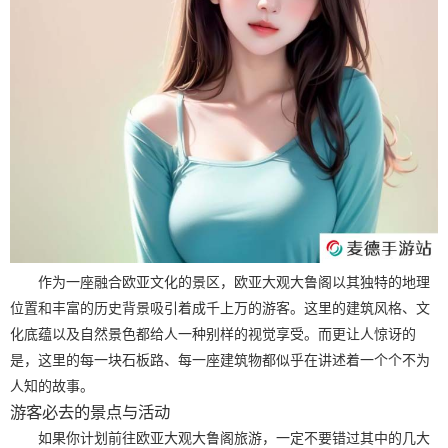
作为一座融合欧亚文化的景区，欧亚大观大鲁阁以其独特的地理
位置和丰富的历史背景吸引着成千上万的游客。这里的建筑风格、文
化底蕴以及自然景色都给人一种别样的视觉享受。而更让人惊讶的
是，这里的每一块石板路、每一座建筑物都似乎在讲述着一个个不为
人知的故事。
游客必去的景点与活动
如果你计划前往欧亚大观大鲁阁旅游，一定不要错过其中的几大