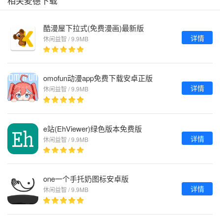
相关麦德下载
酷漫屋下拉式(免费漫画)最新版
详情
休闲益智 / 9.9MB
omofun动漫app免费下载安卓正版
详情
休闲益智 / 9.9MB
e站(EhViewer)绿色版本免费版
详情
休闲益智 / 9.9MB
one一个手托奶图标安卓版
详情
休闲益智 / 9.9MB